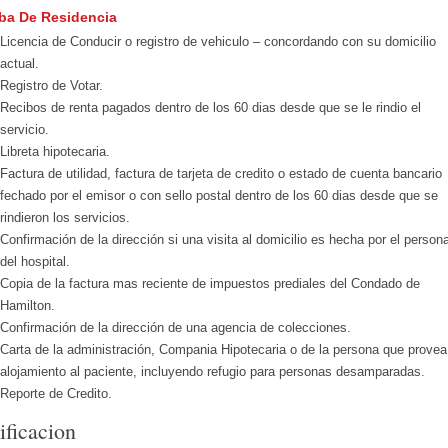
ba De Residencia
Licencia de Conducir o registro de vehiculo – concordando con su domicilio
actual.
Registro de Votar.
Recibos de renta pagados dentro de los 60 dias desde que se le rindio el
servicio.
Libreta hipotecaria.
Factura de utilidad, factura de tarjeta de credito o estado de cuenta bancario
fechado por el emisor o con sello postal dentro de los 60 dias desde que se
rindieron los servicios.
Confirmación de la dirección si una visita al domicilio es hecha por el persona
del hospital.
Copia de la factura mas reciente de impuestos prediales del Condado de
Hamilton.
Confirmación de la dirección de una agencia de colecciones.
Carta de la administración, Compania Hipotecaria o de la persona que provea
alojamiento al paciente, incluyendo refugio para personas desamparadas.
Reporte de Credito.
ificacion