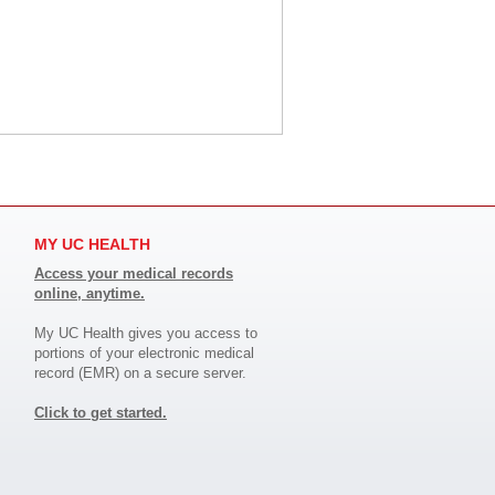
MY UC HEALTH
Access your medical records
online, anytime.
My UC Health gives you access to
portions of your electronic medical
record (EMR) on a secure server.
Click to get started.